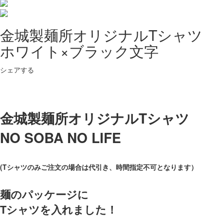
金城製麺所オリジナルTシャツ
ホワイト×ブラック文字
シェアする
金城製麺所オリジナルTシャツ
NO SOBA NO LIFE
(Tシャツのみご注文の場合は代引き、時間指定不可となります）
麺のパッケージに
Tシャツを入れました！