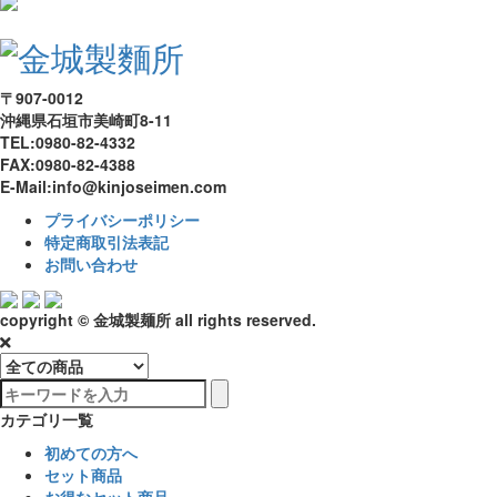
〒907-0012
沖縄県石垣市美崎町8-11
TEL:0980-82-4332
FAX:0980-82-4388
E-Mail:info@kinjoseimen.com
プライバシーポリシー
特定商取引法表記
お問い合わせ
copyright © 金城製麺所 all rights reserved.
カテゴリ一覧
初めての方へ
セット商品