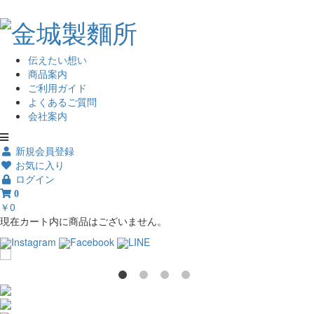
伝えたい想い
商品案内
ご利用ガイド
よくあるご質問
会社案内
新規会員登録
お気に入り
ログイン
0
￥0
現在カート内に商品はございません。
Instagram
Facebook
LINE