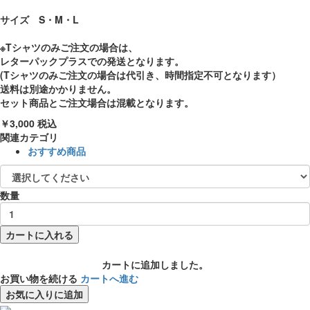
サイズ S・M・L
※Tシャツのみご注文の場合は、
レターパックプラスでの発送となります。
(Tシャツのみご注文の場合は代引き、時間指定不可となります）
送料は別途かかりません。
セット商品とご注文場合は混載となります。
￥3,000
税込
関連カテゴリ
おすすめ商品
数量
カートに入れる
カートに追加しました。
お買い物を続ける
カートへ進む
お気に入りに追加