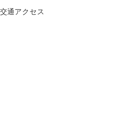
交通アクセス