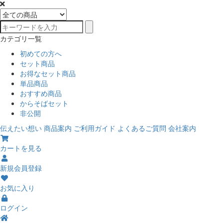
カテゴリ一覧
初めての方へ
セット商品
お得なセット商品
単品商品
おすすめ商品
からそばセット
非公開
伝えたい想い
商品案内
ご利用ガイド
よくあるご質問
会社案内
カートを見る
新規会員登録
お気に入り
ログイン