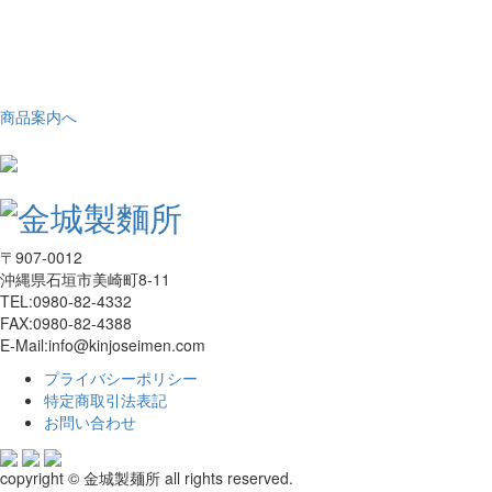
商品案内へ
〒907-0012
沖縄県石垣市美崎町8-11
TEL:0980-82-4332
FAX:0980-82-4388
E-Mail:info@kinjoseimen.com
プライバシーポリシー
特定商取引法表記
お問い合わせ
copyright © 金城製麺所 all rights reserved.