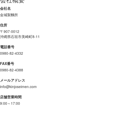
会社名
金城製麵所
住所
〒907-0012
沖縄県石垣市美崎町8-11
電話番号
0980-82-4332
FAX番号
0980-82-4388
メールアドレス
info@kinjoseimen.com
店舗営業時間
9:00～17:00